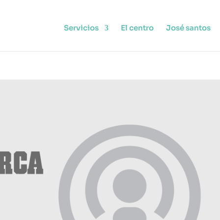
Servicios
El centro
José santos