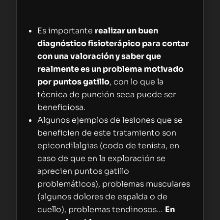
Es importante
realizar un buen
diagnóstico fisioterápico para contar
con una valoración y saber que
realmente es un problema motivado
por puntos gatillo
, con lo que la
técnica de punción seca puede ser
beneficiosa.
Algunos ejemplos de lesiones que se
beneficien de este tratamiento son
epicondilalgias (codo de tenista, en
caso de que en la exploración se
aprecien puntos gatillo
problemáticos), problemas musculares
(algunos dolores de espalda o de
cuello), problemas tendinosos…
En