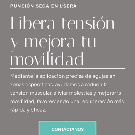
PUNCIÓN SECA EN USERA
Libera tensión
y mejora tu
movilidad
Mediante la aplicación precisa de agujas en
zonas específicas, ayudamos a reducir la
tensión muscular, aliviar molestias y mejorar la
movilidad, favoreciendo una recuperación más
rápida y eficaz.
CONTÁCTANOS