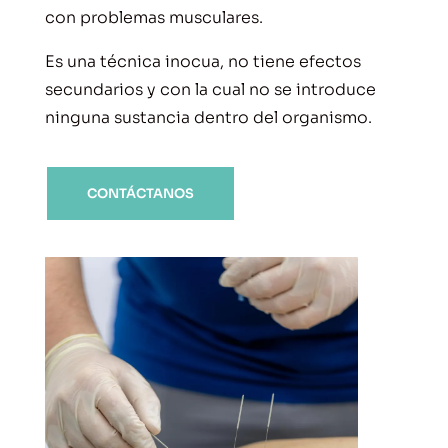
con problemas musculares.
Es una técnica inocua, no tiene efectos
secundarios y con la cual no se introduce
ninguna sustancia dentro del organismo.
CONTÁCTANOS