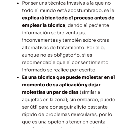
Por ser una técnica invasiva a la que no
todo el mundo está acostumbrado, se le
explicará bien todo el proceso antes de
emplear la técnica
, dando al paciente
información sobre ventajas,
inconvenientes y también sobre otras
alternativas de tratamiento. Por ello,
aunque no es obligatorio, si es
recomendable que el consentimiento
informado se realice por escrito.
Es una técnica que puede molestar en el
momento de su aplicación y dejar
molestias un par de días
(similar a
agujetas en la zona); sin embargo, puede
ser útil para conseguir alivio bastante
rápido de problemas musculares, por lo
que es una opción a tener en cuenta,