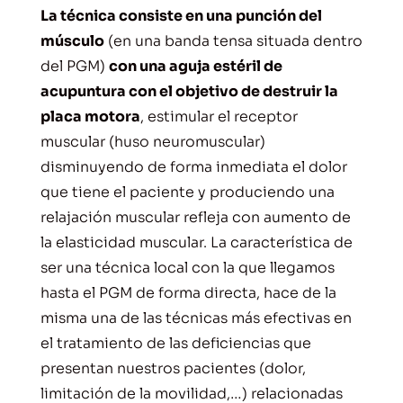
La técnica consiste en una punción del
músculo
(en una banda tensa situada dentro
del PGM)
con una aguja estéril de
acupuntura con el objetivo de destruir la
placa motora
, estimular el receptor
muscular (huso neuromuscular)
disminuyendo de forma inmediata el dolor
que tiene el paciente y produciendo una
relajación muscular refleja con aumento de
la elasticidad muscular. La característica de
ser una técnica local con la que llegamos
hasta el PGM de forma directa, hace de la
misma una de las técnicas más efectivas en
el tratamiento de las deficiencias que
presentan nuestros pacientes (dolor,
limitación de la movilidad,…) relacionadas