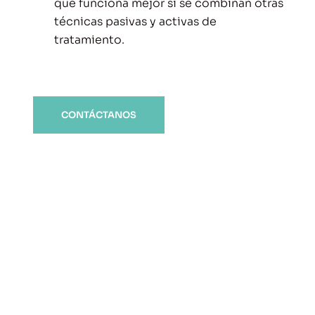
que funciona mejor si se combinan otras
técnicas pasivas y activas de
tratamiento.
CONTÁCTANOS