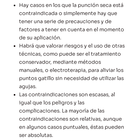
Hay casos en los que la punción seca está
contraindicada o simplemente hay que
tener una serie de precauciones y de
factores a tener en cuenta en el momento
de su aplicación.
Habrá que valorar riesgos y el uso de otras
técnicas, como puede ser el tratamiento
conservador, mediante métodos
manuales, o electroterapia, para aliviar los
puntos gatillo sin necesidad de utilizar las
agujas.
Las contraindicaciones son escasas, al
igual que los peligros y las
complicaciones. La mayoría de las
contraindicaciones son relativas, aunque
en algunos casos puntuales, éstas pueden
ser absolutas.