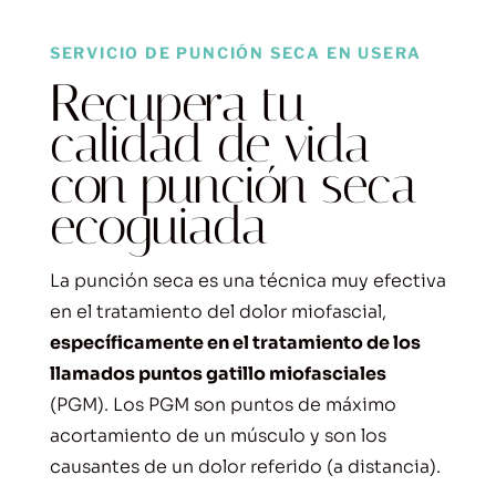
SERVICIO DE PUNCIÓN SECA EN USERA
Recupera tu
calidad de vida
con punción seca
ecoguiada
La punción seca es una técnica muy efectiva
en el tratamiento del dolor miofascial,
específicamente en el tratamiento de los
llamados puntos gatillo miofasciales
(PGM). Los PGM son puntos de máximo
acortamiento de un músculo y son los
causantes de un dolor referido (a distancia).