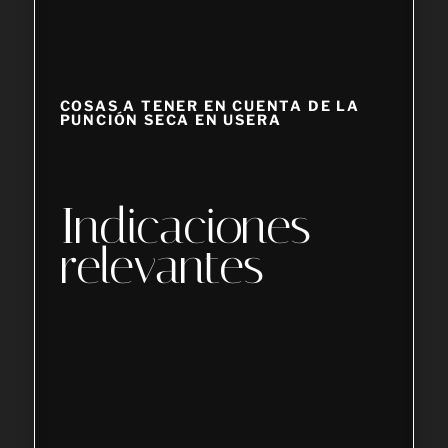
COSAS A TENER EN CUENTA DE LA
PUNCIÓN SECA EN USERA
Indicaciones
relevantes