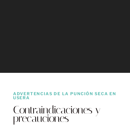
ADVERTENCIAS DE LA PUNCIÓN SECA EN
USERA
Contraindicaciones y
precauciones