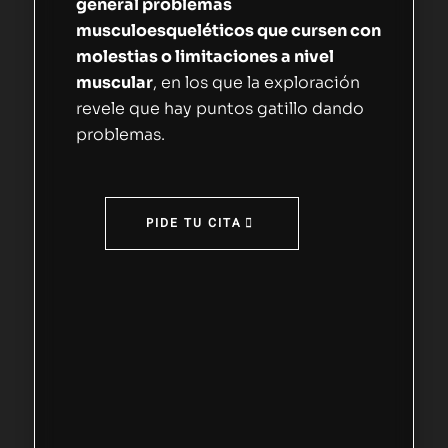
general problemas
musculoesqueléticos que cursen con
molestias o limitaciones a nivel
muscular
, en los que la exploración
revele que hay puntos gatillo dando
problemas.
PIDE TU CITA