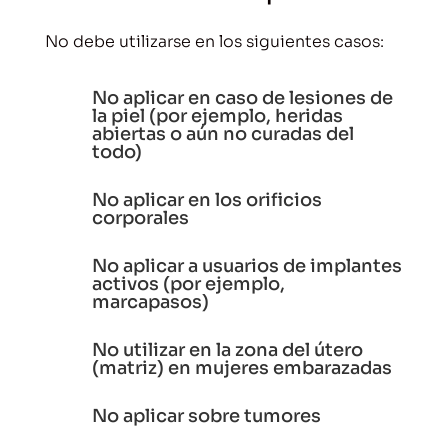
No debe utilizarse en los siguientes casos:
No aplicar en caso de lesiones de
la piel (por ejemplo, heridas
abiertas o aún no curadas del
todo)
No aplicar en los orificios
corporales
No aplicar a usuarios de implantes
activos (por ejemplo,
marcapasos)
No utilizar en la zona del útero
(matriz) en mujeres embarazadas
No aplicar sobre tumores