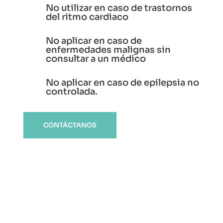
No utilizar en caso de trastornos
del ritmo cardiaco
No aplicar en caso de
enfermedades malignas sin
consultar a un médico
No aplicar en caso de epilepsia no
controlada.
CONTÁCTANOS