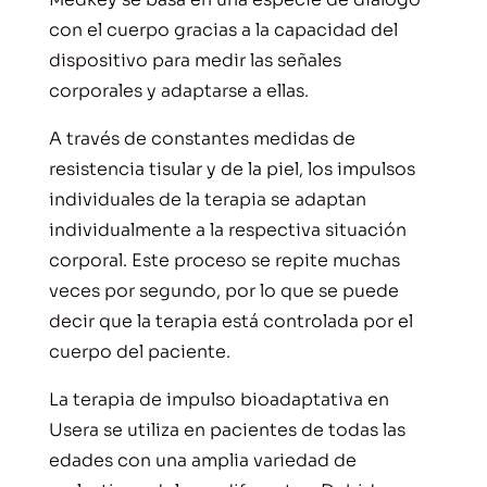
con el cuerpo gracias a la capacidad del
dispositivo para medir las señales
corporales y adaptarse a ellas.
A través de constantes medidas de
resistencia tisular y de la piel, los impulsos
individuales de la terapia se adaptan
individualmente a la respectiva situación
corporal. Este proceso se repite muchas
veces por segundo, por lo que se puede
decir que la terapia está controlada por el
cuerpo del paciente.
La terapia de impulso bioadaptativa en
Usera se utiliza en pacientes de todas las
edades con una amplia variedad de