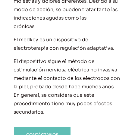
molestias y dolores diferentes. Debido a su
modo de acción, se pueden tratar tanto las
indicaciones agudas como las
crónicas.
El medkey es un dispositivo de
electroterapia con regulación adaptativa.
El dispositivo sigue el método de
estimulación nerviosa eléctrica no invasiva
mediante el contacto de los electrodos con
la piel, probado desde hace muchos años.
En general, se considera que este
procedimiento tiene muy pocos efectos
secundarios.
CONTÁCTANOS