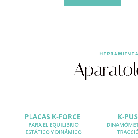
HERRAMIENTA
Aparatol
PLACAS K-FORCE
K-PU
PARA EL EQUILIBRIO
DINAMÓMET
ESTÁTICO Y DINÁMICO
TRACCI