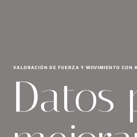
VALORACIÓN DE FUERZA Y MOVIMIENTO CON 
Datos 