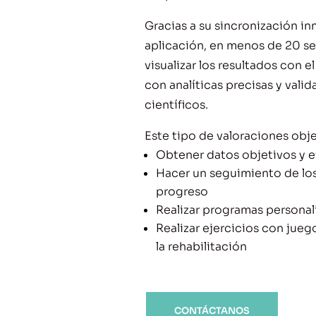
Gracias a su sincronización i
aplicación, en menos de 20 
visualizar los resultados con e
con analíticas precisas y vali
científicos.
Este tipo de valoraciones obje
Obtener datos objetivos y e
Hacer un seguimiento de los
progreso
Realizar programas persona
Realizar ejercicios con ju
la rehabilitación
CONTÁCTANOS