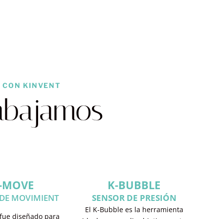
 CON KINVENT
rabajamos
-MOVE
K-BUBBLE
DE MOVIMIENT
SENSOR DE PRESIÓN
El K-Bubble es la herramienta
 fue diseñado para