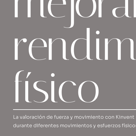
mejora
rendim
físico
La valoración de fuerza y movimiento con Kinvent
durante diferentes movimientos y esfuerzos físico