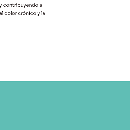
 y contribuyendo a
al dolor crónico y la