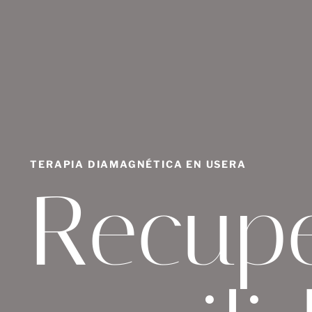
TERAPIA DIAMAGNÉTICA EN USERA
Recup