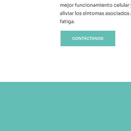
mejor funcionamiento celular
aliviar los síntomas asociados 
fatiga.
CONTÁCTANOS